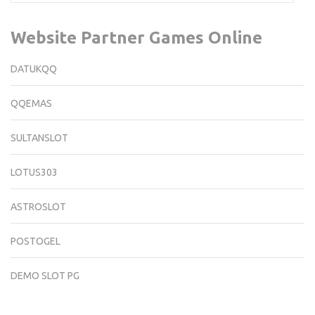
Website Partner Games Online
DATUKQQ
QQEMAS
SULTANSLOT
LOTUS303
ASTROSLOT
POSTOGEL
DEMO SLOT PG