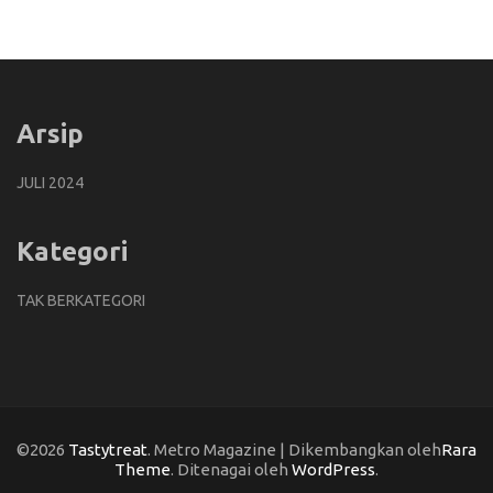
Arsip
JULI 2024
Kategori
TAK BERKATEGORI
©2026
Tastytreat
. Metro Magazine | Dikembangkan oleh
Rara
Theme
. Ditenagai oleh
WordPress
.